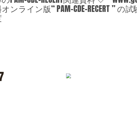
オンライン版“ PAM-CDE-RECERT ” の試
度
7